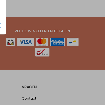
VEILIG WINKELEN EN BETALEN
VRAGEN
Contact