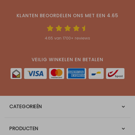
KLANTEN BEOORDELEN ONS MET EEN
4.65
4.65
van
1700
+ reviews
VEILIG WINKELEN EN BETALEN
CATEGORIEËN
PRODUCTEN