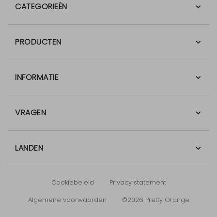
CATEGORIEËN
PRODUCTEN
INFORMATIE
VRAGEN
LANDEN
Cookiebeleid
Privacy statement
Algemene voorwaarden
©2026 Pretty Orange