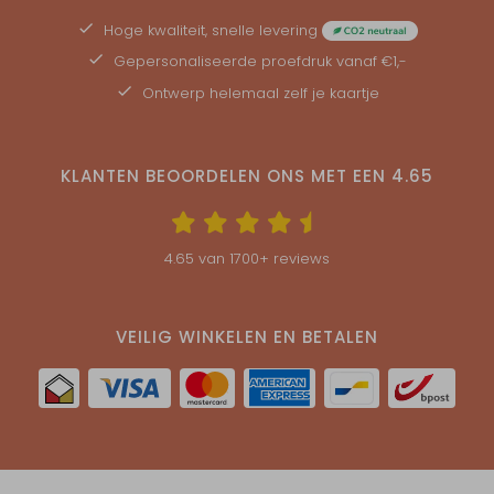
Hoge kwaliteit, snelle levering
Gepersonaliseerde
proefdruk
vanaf €1,-
Ontwerp helemaal zelf je kaartje
KLANTEN BEOORDELEN ONS MET EEN
4.65
4.65
van
1700
+ reviews
VEILIG WINKELEN EN BETALEN