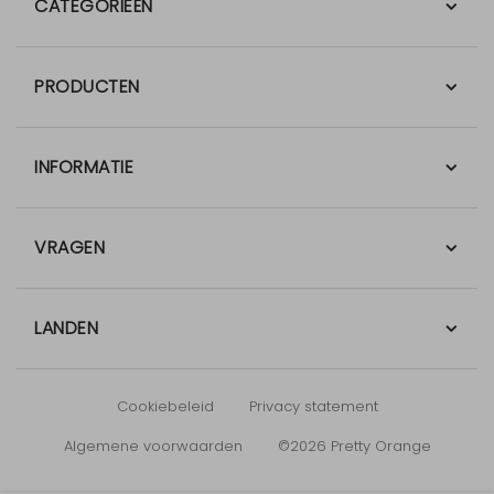
CATEGORIEËN
PRODUCTEN
INFORMATIE
VRAGEN
LANDEN
Cookiebeleid
Privacy statement
Algemene voorwaarden
©2026 Pretty Orange