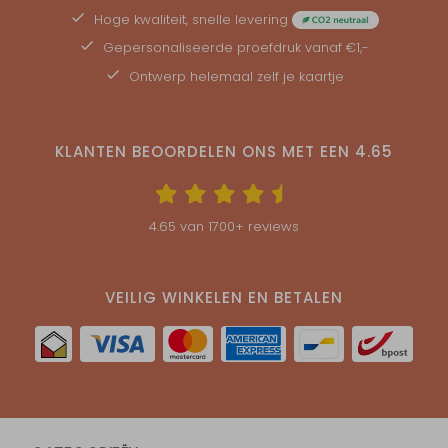
Hoge kwaliteit, snelle levering
Gepersonaliseerde
proefdruk
vanaf €1,-
Ontwerp helemaal zelf je kaartje
KLANTEN BEOORDELEN ONS MET EEN
4.65
4.65
van
1700
+ reviews
VEILIG WINKELEN EN BETALEN