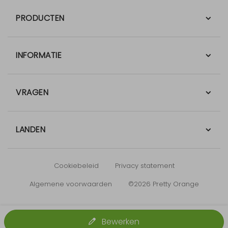
PRODUCTEN
INFORMATIE
VRAGEN
LANDEN
Cookiebeleid
Privacy statement
Algemene voorwaarden
©2026 Pretty Orange
Bewerken