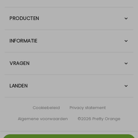
PRODUCTEN
INFORMATIE
VRAGEN
LANDEN
Cookiebeleid
Privacy statement
Algemene voorwaarden
©2026 Pretty Orange