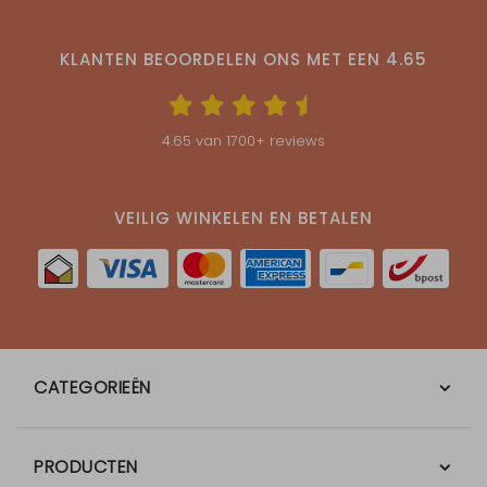
KLANTEN BEOORDELEN ONS MET EEN
4.65
4.65
van
1700
+ reviews
VEILIG WINKELEN EN BETALEN
CATEGORIEËN
PRODUCTEN