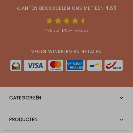
KLANTEN BEOORDELEN ONS MET EEN
4.65
4.65
van
1700
+ reviews
VEILIG WINKELEN EN BETALEN
CATEGORIEËN
PRODUCTEN