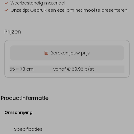
Weerbestendig materiaal
Onze tip: Gebruik een ezel om het mooi te presenteren
Prijzen
Bereken jouw prijs
55 × 73 cm
vanaf € 59,95
p/st
Productinformatie
Omschrijving
Specificaties: