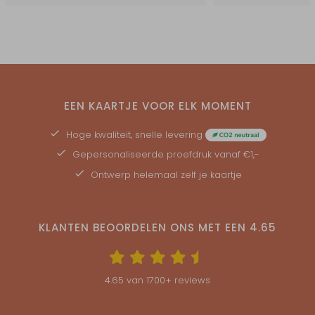
EEN KAARTJE VOOR ELK MOMENT
Hoge kwaliteit, snelle levering
Gepersonaliseerde
proefdruk
vanaf €1,-
Ontwerp helemaal zelf je kaartje
KLANTEN BEOORDELEN ONS MET EEN
4.65
4.65
van
1700
+ reviews