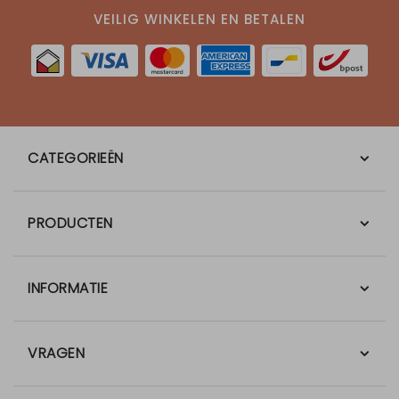
VEILIG WINKELEN EN BETALEN
CATEGORIEËN
PRODUCTEN
INFORMATIE
VRAGEN