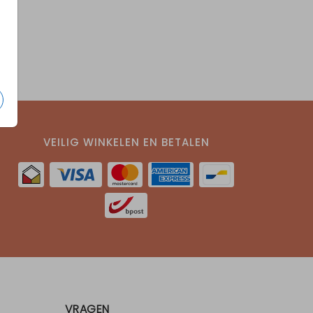
VEILIG WINKELEN EN BETALEN
VRAGEN