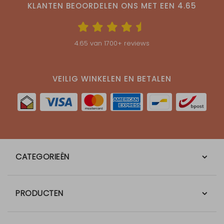
KLANTEN BEOORDELEN ONS MET EEN
4.65
4.65
van
1700
+ reviews
VEILIG WINKELEN EN BETALEN
CATEGORIEËN
PRODUCTEN