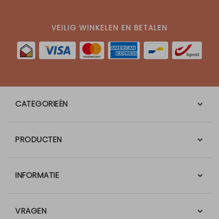
VEILIG WINKELEN EN BETALEN
CATEGORIEËN
PRODUCTEN
INFORMATIE
VRAGEN