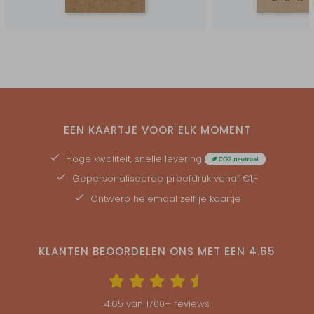
EEN KAARTJE VOOR ELK MOMENT
Hoge kwaliteit, snelle levering
Gepersonaliseerde
proefdruk
vanaf €1,-
Ontwerp helemaal zelf je kaartje
KLANTEN BEOORDELEN ONS MET EEN
4.65
4.65
van
1700
+ reviews