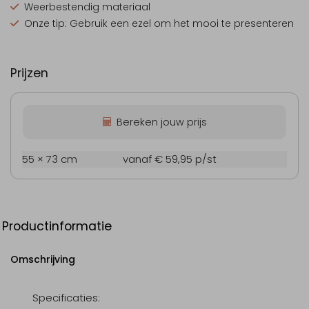
Weerbestendig materiaal
Onze tip: Gebruik een ezel om het mooi te presenteren
Prijzen
Bereken jouw prijs
55 × 73 cm
vanaf € 59,95
p/st
Productinformatie
Omschrijving
Specificaties: