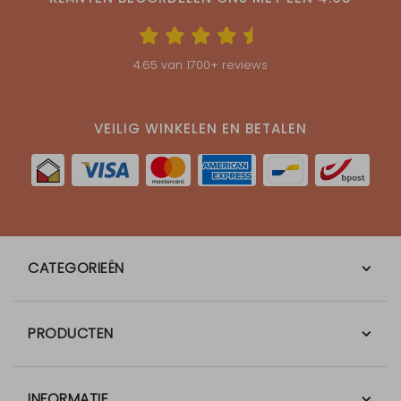
4.65
van
1700
+ reviews
VEILIG WINKELEN EN BETALEN
CATEGORIEËN
PRODUCTEN
INFORMATIE