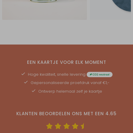
EEN KAARTJE VOOR ELK MOMENT
Hoge kwaliteit, snelle levering
Gepersonaliseerde
proefdruk
vanaf €1,-
Ontwerp helemaal zelf je kaartje
KLANTEN BEOORDELEN ONS MET EEN
4.65