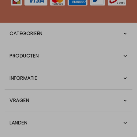
CATEGORIEËN
PRODUCTEN
INFORMATIE
VRAGEN
LANDEN