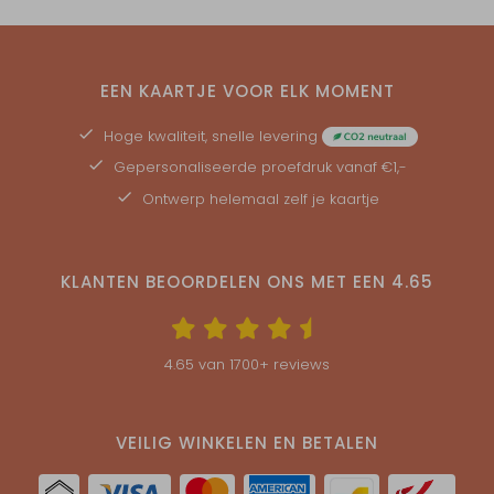
EEN KAARTJE VOOR ELK MOMENT
Hoge kwaliteit, snelle levering
Gepersonaliseerde
proefdruk
vanaf €1,-
Ontwerp helemaal zelf je kaartje
KLANTEN BEOORDELEN ONS MET EEN
4.65
4.65
van
1700
+ reviews
VEILIG WINKELEN EN BETALEN