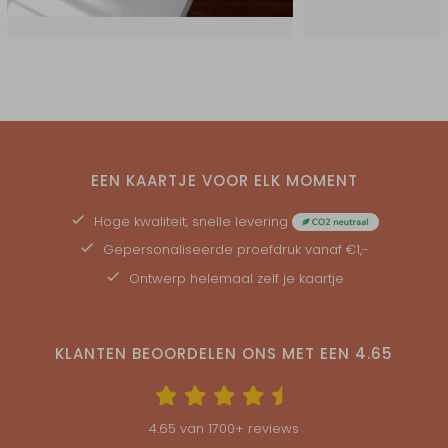
EEN KAARTJE VOOR ELK MOMENT
Hoge kwaliteit, snelle levering
Gepersonaliseerde
proefdruk
vanaf €1,-
Ontwerp helemaal zelf je kaartje
KLANTEN BEOORDELEN ONS MET EEN
4.65
4.65
van
1700
+ reviews