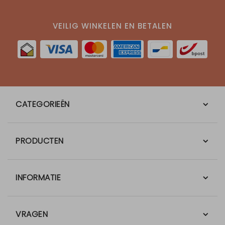
VEILIG WINKELEN EN BETALEN
CATEGORIEËN
PRODUCTEN
INFORMATIE
VRAGEN