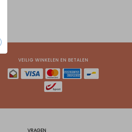
VEILIG WINKELEN EN BETALEN
VRAGEN