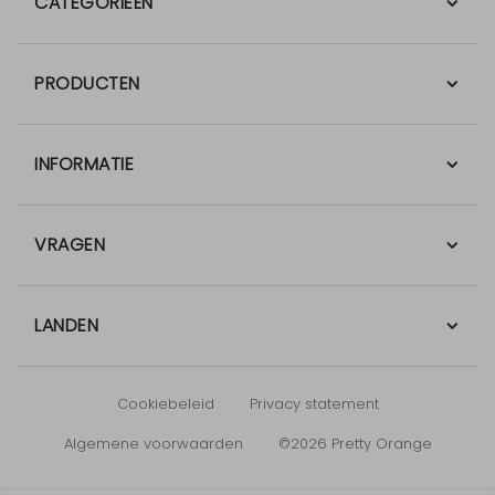
CATEGORIEËN
PRODUCTEN
INFORMATIE
VRAGEN
LANDEN
Cookiebeleid
Privacy statement
Algemene voorwaarden
©2026 Pretty Orange