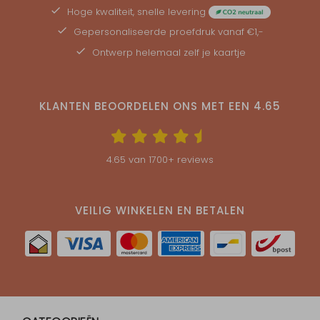
Hoge kwaliteit, snelle levering
Gepersonaliseerde
proefdruk
vanaf €1,-
Ontwerp helemaal zelf je kaartje
KLANTEN BEOORDELEN ONS MET EEN
4.65
4.65
van
1700
+ reviews
VEILIG WINKELEN EN BETALEN