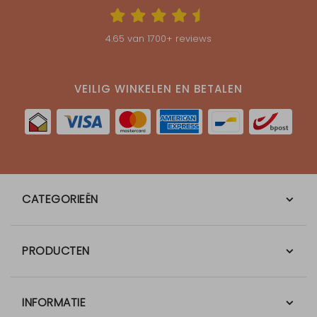
4.65
van
1700
+ reviews
VEILIG WINKELEN EN BETALEN
CATEGORIEËN
PRODUCTEN
INFORMATIE