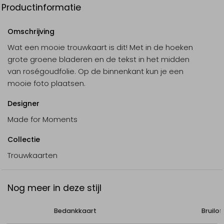
Productinformatie
Omschrijving
Wat een mooie trouwkaart is dit! Met in de hoeken
grote groene bladeren en de tekst in het midden
van roségoudfolie. Op de binnenkant kun je een
mooie foto plaatsen.
Designer
Made for Moments
Collectie
Trouwkaarten
Nog meer in deze stijl
Bedankkaart
Bruilo