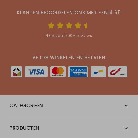
KLANTEN BEOORDELEN ONS MET EEN
4.65
4.65
van
1700
+ reviews
VEILIG WINKELEN EN BETALEN
CATEGORIEËN
PRODUCTEN