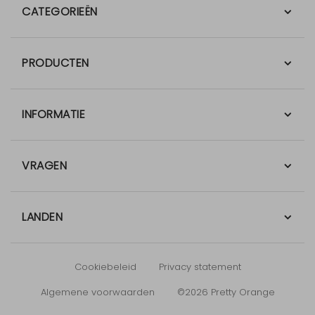
CATEGORIEËN
PRODUCTEN
INFORMATIE
VRAGEN
LANDEN
Cookiebeleid
Privacy statement
Algemene voorwaarden
©2026 Pretty Orange