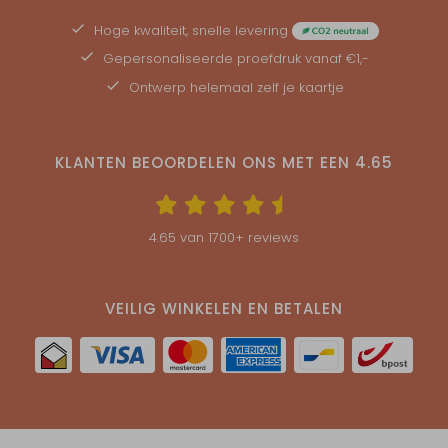
Hoge kwaliteit, snelle levering
Gepersonaliseerde
proefdruk
vanaf €1,-
Ontwerp helemaal zelf je kaartje
KLANTEN BEOORDELEN ONS MET EEN
4.65
4.65
van
1700
+ reviews
VEILIG WINKELEN EN BETALEN