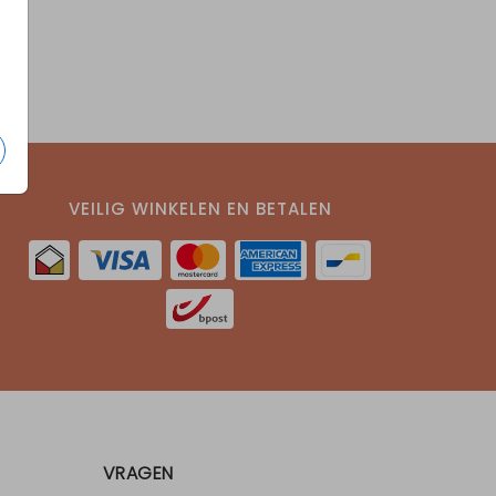
VEILIG WINKELEN EN BETALEN
VRAGEN