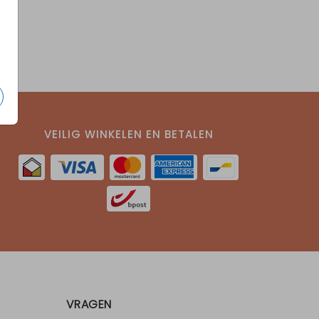
VEILIG WINKELEN EN BETALEN
VRAGEN