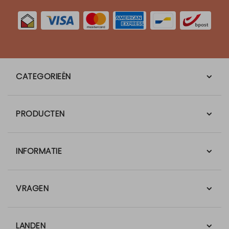
CATEGORIEËN
PRODUCTEN
INFORMATIE
VRAGEN
LANDEN