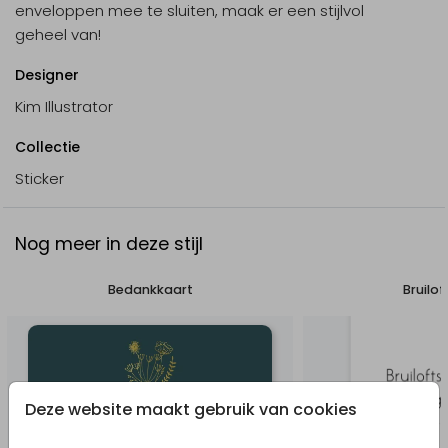
enveloppen mee te sluiten, maak er een stijlvol
geheel van!
Designer
Kim Illustrator
Collectie
Sticker
Nog meer in deze stijl
Bedankkaart
Bruilo
Deze website maakt gebruik van cookies