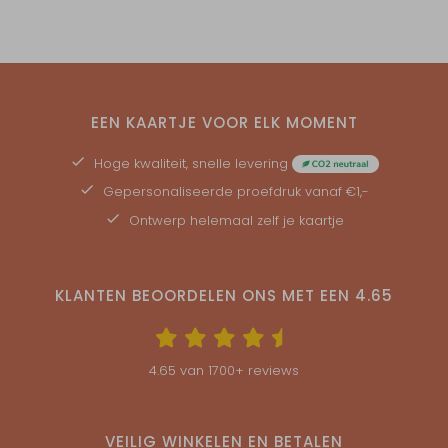
EEN KAARTJE VOOR ELK MOMENT
Hoge kwaliteit, snelle levering
Gepersonaliseerde
proefdruk
vanaf €1,-
Ontwerp helemaal zelf je kaartje
KLANTEN BEOORDELEN ONS MET EEN
4.65
4.65
van
1700
+ reviews
VEILIG WINKELEN EN BETALEN