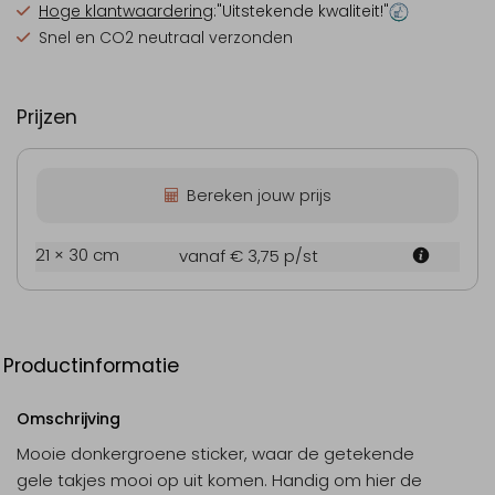
Hoge klantwaardering
:"Uitstekende kwaliteit!"
Snel en CO2 neutraal verzonden
Prijzen
Bereken jouw prijs
21 × 30 cm
vanaf € 3,75
p/st
Productinformatie
Omschrijving
Mooie donkergroene sticker, waar de getekende
gele takjes mooi op uit komen. Handig om hier de