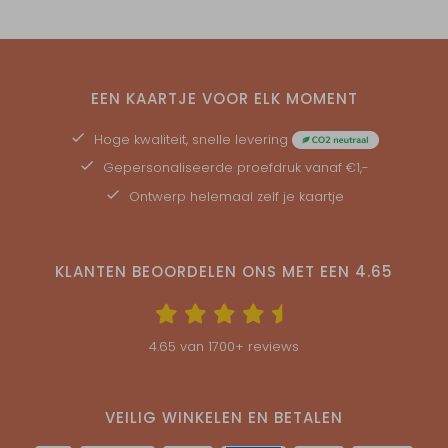
EEN KAARTJE VOOR ELK MOMENT
Hoge kwaliteit, snelle levering
Gepersonaliseerde
proefdruk
vanaf €1,-
Ontwerp helemaal zelf je kaartje
KLANTEN BEOORDELEN ONS MET EEN
4.65
4.65
van
1700
+ reviews
VEILIG WINKELEN EN BETALEN