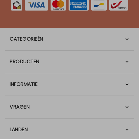
CATEGORIEËN
PRODUCTEN
INFORMATIE
VRAGEN
LANDEN