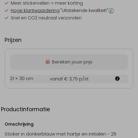
Meer stickervellen = meer korting
Hoge klantwaardering
:"Uitstekende kwaliteit!"
Snel en CO2 neutraal verzonden
Prijzen
Bereken jouw prijs
21 × 30 cm
vanaf € 3,75
p/st
Productinformatie
Omschrijving
Sticker in donkerblauw met hartje en initialen - 25