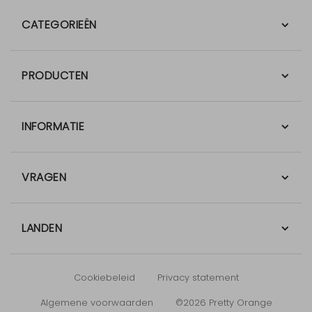
CATEGORIEËN
PRODUCTEN
INFORMATIE
VRAGEN
LANDEN
Cookiebeleid
Privacy statement
Algemene voorwaarden
©2026 Pretty Orange