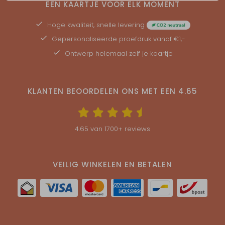
EEN KAARTJE VOOR ELK MOMENT
Hoge kwaliteit, snelle levering
Gepersonaliseerde
proefdruk
vanaf €1,-
Ontwerp helemaal zelf je kaartje
KLANTEN BEOORDELEN ONS MET EEN
4.65
4.65
van
1700
+ reviews
VEILIG WINKELEN EN BETALEN