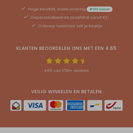
Hoge kwaliteit, snelle levering
Gepersonaliseerde
proefdruk
vanaf €1,-
Ontwerp helemaal zelf je kaartje
KLANTEN BEOORDELEN ONS MET EEN
4.65
4.65
van
1700
+ reviews
VEILIG WINKELEN EN BETALEN