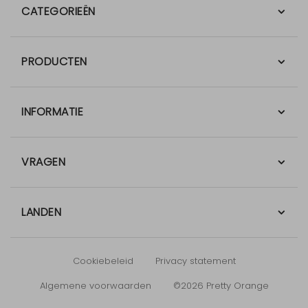
CATEGORIEËN
PRODUCTEN
INFORMATIE
VRAGEN
LANDEN
Cookiebeleid
Privacy statement
Algemene voorwaarden
©2026 Pretty Orange