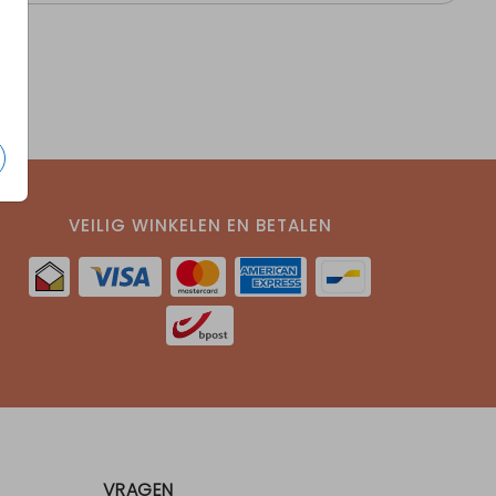
VEILIG WINKELEN EN BETALEN
VRAGEN