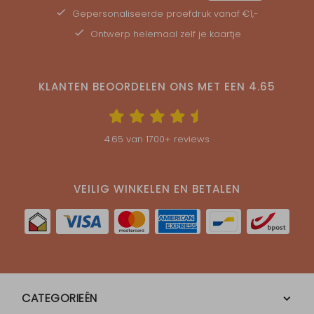
Gepersonaliseerde
proefdruk
vanaf €1,-
Ontwerp helemaal zelf je kaartje
KLANTEN BEOORDELEN ONS MET EEN
4.65
4.65
van
1700
+ reviews
VEILIG WINKELEN EN BETALEN
CATEGORIEËN