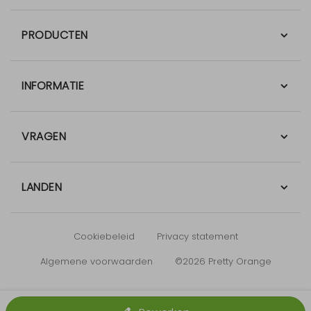
PRODUCTEN
INFORMATIE
VRAGEN
LANDEN
Cookiebeleid
Privacy statement
Algemene voorwaarden
©2026 Pretty Orange