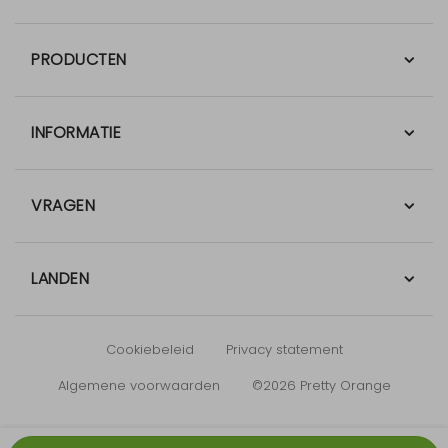
PRODUCTEN
INFORMATIE
VRAGEN
LANDEN
Cookiebeleid
Privacy statement
Algemene voorwaarden
©2026 Pretty Orange