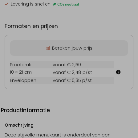
Levering is snel en
Formaten en prijzen
Bereken jouw prijs
Proefdruk
vanaf € 2,50
10 × 21 cm
vanaf € 2,48
p/st
Enveloppen
vanaf € 0,35
p/st
Productinformatie
Omschrijving
Deze stijlvolle menukaart is onderdeel van een