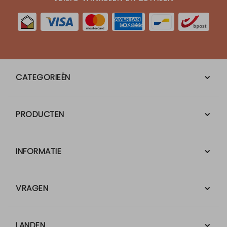
CATEGORIEËN
PRODUCTEN
INFORMATIE
VRAGEN
LANDEN