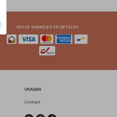
VEILIG WINKELEN EN BETALEN
VRAGEN
Contact