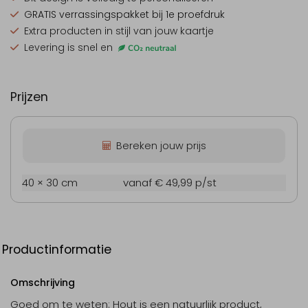
GRATIS verrassingspakket
bij 1e proefdruk
Extra producten
in stijl van jouw kaartje
Levering is snel en
Prijzen
Bereken jouw prijs
40 × 30 cm
vanaf € 49,99
p/st
Productinformatie
Omschrijving
Goed om te weten: Hout is een natuurlijk product,