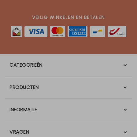
VEILIG WINKELEN EN BETALEN
CATEGORIEËN
PRODUCTEN
INFORMATIE
VRAGEN