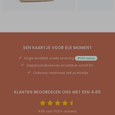
EEN KAARTJE VOOR ELK MOMENT
Hoge kwaliteit, snelle levering
Gepersonaliseerde
proefdruk
vanaf €1,-
Ontwerp helemaal zelf je kaartje
KLANTEN BEOORDELEN ONS MET EEN
4.65
4.65
van
1700
+ reviews