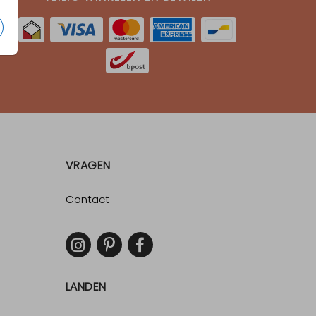
VRAGEN
Contact
LANDEN