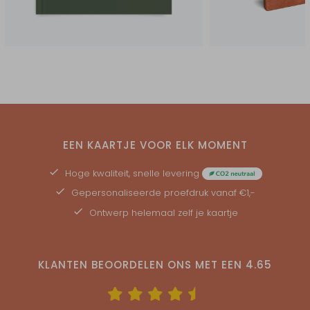
EEN KAARTJE VOOR ELK MOMENT
Hoge kwaliteit, snelle levering
Gepersonaliseerde
proefdruk
vanaf €1,-
Ontwerp helemaal zelf je kaartje
KLANTEN BEOORDELEN ONS MET EEN
4.65