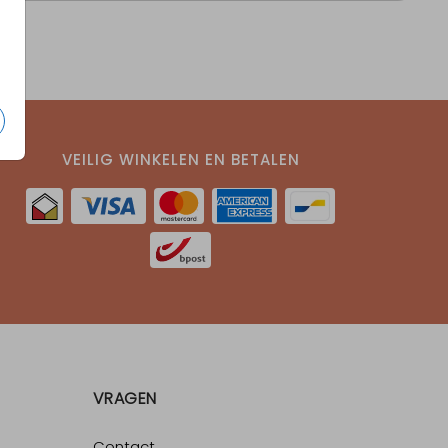
VEILIG WINKELEN EN BETALEN
VRAGEN
Contact