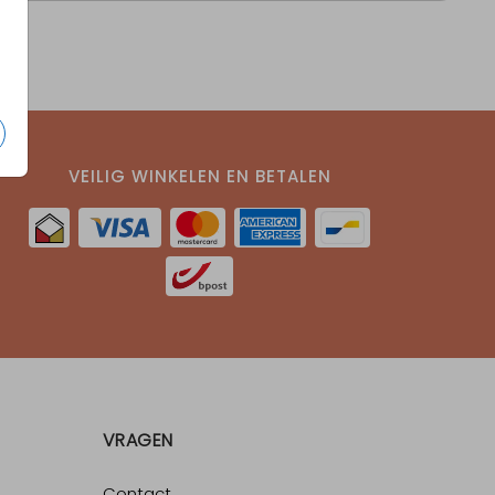
VEILIG WINKELEN EN BETALEN
VRAGEN
Contact