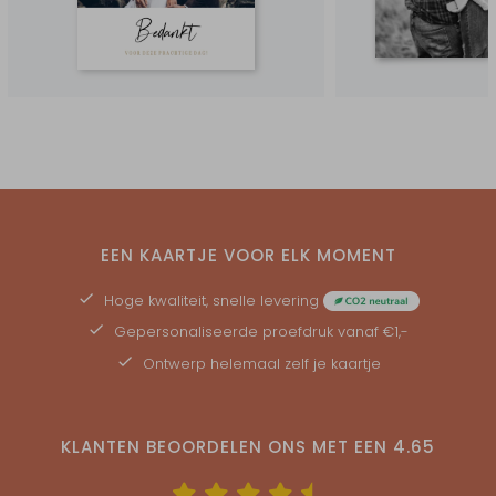
EEN KAARTJE VOOR ELK MOMENT
Hoge kwaliteit, snelle levering
Gepersonaliseerde
proefdruk
vanaf €1,-
Ontwerp helemaal zelf je kaartje
KLANTEN BEOORDELEN ONS MET EEN
4.65