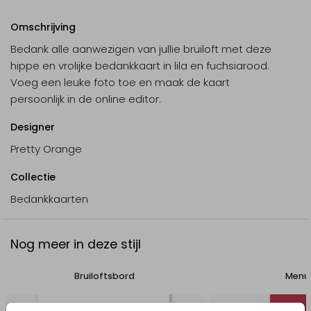
Omschrijving
Bedank alle aanwezigen van jullie bruiloft met deze
hippe en vrolijke bedankkaart in lila en fuchsiarood.
Voeg een leuke foto toe en maak de kaart
persoonlijk in de online editor.
Designer
Pretty Orange
Collectie
Bedankkaarten
Nog meer in deze stijl
Bruiloftsbord
Menu