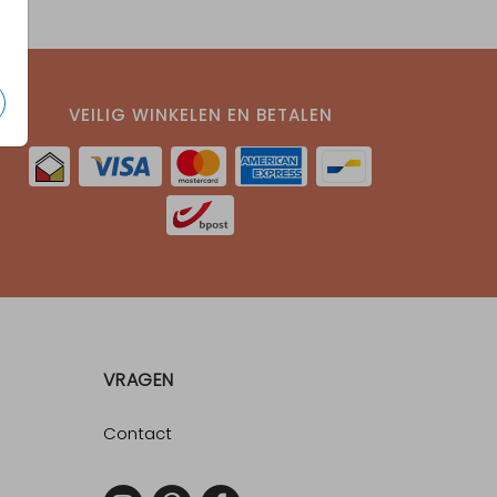
VEILIG WINKELEN EN BETALEN
VRAGEN
Contact