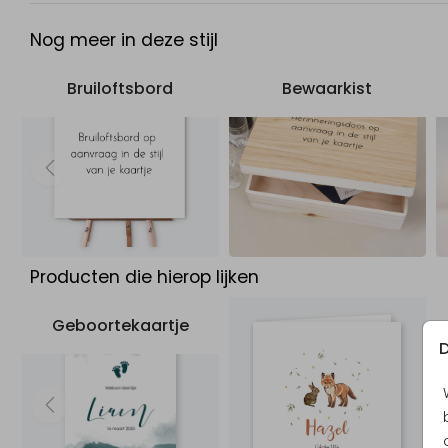
Nog meer in deze stijl
Bruiloftsbord
Bewaarkist
Producten die hierop lijken
Geboortekaartje
D