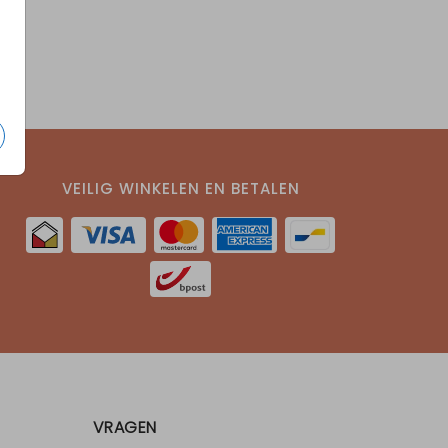
VEILIG WINKELEN EN BETALEN
VRAGEN