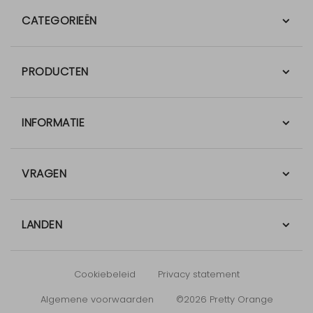
CATEGORIEËN
PRODUCTEN
INFORMATIE
VRAGEN
LANDEN
Cookiebeleid
Privacy statement
Algemene voorwaarden
©2026 Pretty Orange