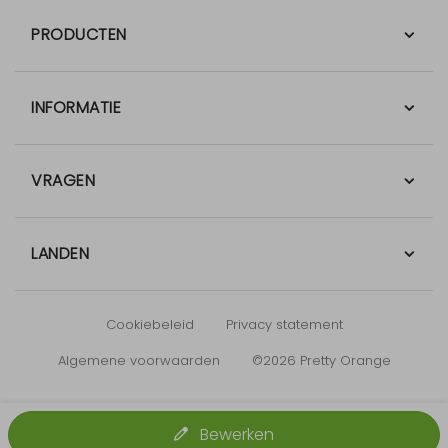
PRODUCTEN
INFORMATIE
VRAGEN
LANDEN
Cookiebeleid
Privacy statement
Algemene voorwaarden
©2026 Pretty Orange
Bewerken