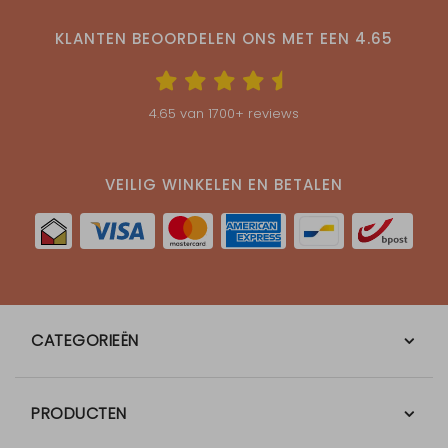
KLANTEN BEOORDELEN ONS MET EEN
4.65
4.65
van
1700
+ reviews
VEILIG WINKELEN EN BETALEN
CATEGORIEËN
PRODUCTEN