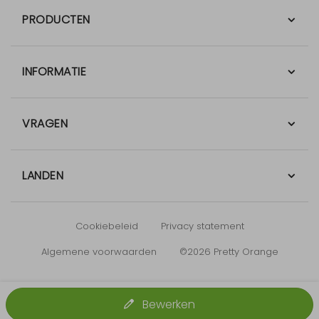
PRODUCTEN
INFORMATIE
VRAGEN
LANDEN
Cookiebeleid
Privacy statement
Algemene voorwaarden
©2026 Pretty Orange
Bewerken