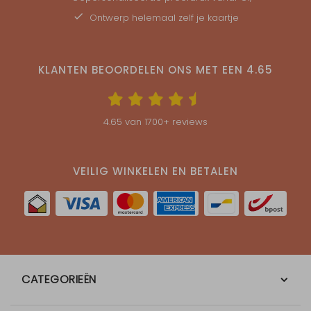
Ontwerp helemaal zelf je kaartje
KLANTEN BEOORDELEN ONS MET EEN
4.65
4.65
van
1700
+ reviews
VEILIG WINKELEN EN BETALEN
CATEGORIEËN