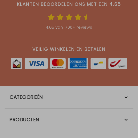
KLANTEN BEOORDELEN ONS MET EEN
4.65
4.65
van
1700
+ reviews
VEILIG WINKELEN EN BETALEN
CATEGORIEËN
PRODUCTEN