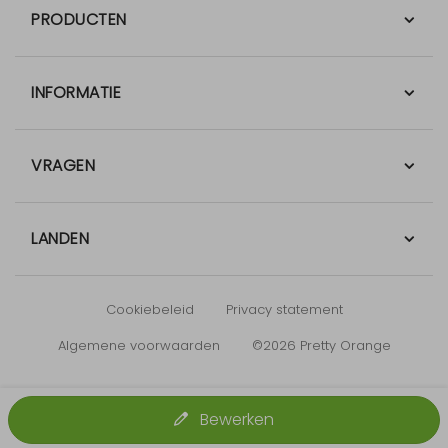
PRODUCTEN
INFORMATIE
VRAGEN
LANDEN
Cookiebeleid
Privacy statement
Algemene voorwaarden
©2026 Pretty Orange
Bewerken