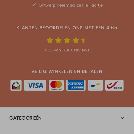
Ontwerp helemaal zelf je kaartje
KLANTEN BEOORDELEN ONS MET EEN
4.65
4.65
van
1700
+ reviews
VEILIG WINKELEN EN BETALEN
CATEGORIEËN