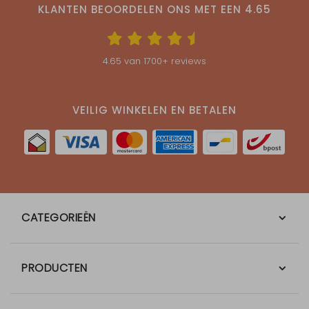
KLANTEN BEOORDELEN ONS MET EEN
4.65
4.65
van
1700
+ reviews
VEILIG WINKELEN EN BETALEN
CATEGORIEËN
PRODUCTEN