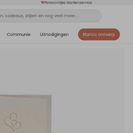
Persoonlijke klantenservice
Communie
Uitnodigingen
Blanco ontwerp