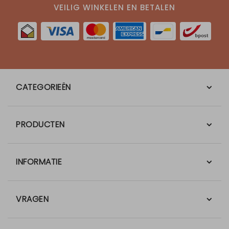
VEILIG WINKELEN EN BETALEN
CATEGORIEËN
PRODUCTEN
INFORMATIE
VRAGEN