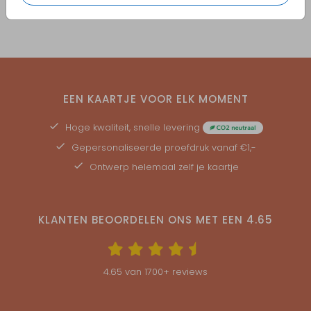
EEN KAARTJE VOOR ELK MOMENT
Hoge kwaliteit, snelle levering
Gepersonaliseerde
proefdruk
vanaf €1,-
Ontwerp helemaal zelf je kaartje
KLANTEN BEOORDELEN ONS MET EEN
4.65
4.65
van
1700
+ reviews