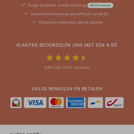
Hoge kwaliteit, snelle levering
Gepersonaliseerde
proefdruk
vanaf €1,-
Ontwerp helemaal zelf je kaartje
KLANTEN BEOORDELEN ONS MET EEN
4.65
4.65
van
1700
+ reviews
VEILIG WINKELEN EN BETALEN