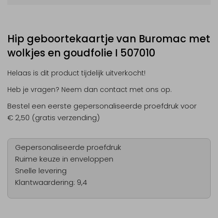
Hip geboortekaartje van Buromac met
wolkjes en goudfolie I 507010
Helaas is dit product tijdelijk uitverkocht!
Heb je vragen? Neem dan contact met ons op.
Bestel een eerste gepersonaliseerde proefdruk voor
€ 2,50 (gratis verzending)
Gepersonaliseerde proefdruk
Ruime keuze in enveloppen
Snelle levering
Klantwaardering: 9,4